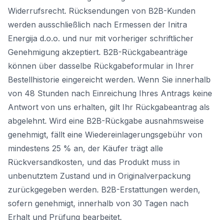
Widerrufsrecht. Rücksendungen von B2B-Kunden
werden ausschließlich nach Ermessen der Initra
Energija d.o.o. und nur mit vorheriger schriftlicher
Genehmigung akzeptiert. B2B-Rückgabeanträge
können über dasselbe Rückgabeformular in Ihrer
Bestellhistorie eingereicht werden. Wenn Sie innerhalb
von 48 Stunden nach Einreichung Ihres Antrags keine
Antwort von uns erhalten, gilt Ihr Rückgabeantrag als
abgelehnt. Wird eine B2B-Rückgabe ausnahmsweise
genehmigt, fällt eine Wiedereinlagerungsgebühr von
mindestens 25 % an, der Käufer trägt alle
Rückversandkosten, und das Produkt muss in
unbenutztem Zustand und in Originalverpackung
zurückgegeben werden. B2B-Erstattungen werden,
sofern genehmigt, innerhalb von 30 Tagen nach
Erhalt und Prüfung bearbeitet.