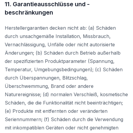
11. Garantieausschlüsse und -
beschränkungen
Herstellergarantien decken nicht ab: (a) Schäden
durch unsachgemäße Installation, Missbrauch,
Vernachlässigung, Unfälle oder nicht autorisierte
Änderungen; (b) Schäden durch Betrieb außerhalb
der spezifizierten Produktparameter (Spannung,
Temperatur, Umgebungsbedingungen); (c) Schäden
durch Überspannungen, Blitzschlag,
Überschwemmung, Brand oder andere
Naturereignisse; (d) normalen Verschleiß, kosmetische
Schäden, die die Funktionalität nicht beeinträchtigen;
(e) Produkte mit entfernten oder veränderten
Seriennummern; (f) Schäden durch die Verwendung
mit inkompatiblen Geräten oder nicht genehmigten