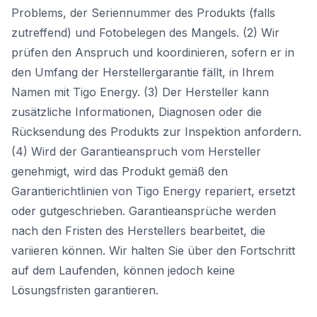
Problems, der Seriennummer des Produkts (falls
zutreffend) und Fotobelegen des Mangels. (2) Wir
prüfen den Anspruch und koordinieren, sofern er in
den Umfang der Herstellergarantie fällt, in Ihrem
Namen mit Tigo Energy. (3) Der Hersteller kann
zusätzliche Informationen, Diagnosen oder die
Rücksendung des Produkts zur Inspektion anfordern.
(4) Wird der Garantieanspruch vom Hersteller
genehmigt, wird das Produkt gemäß den
Garantierichtlinien von Tigo Energy repariert, ersetzt
oder gutgeschrieben. Garantieansprüche werden
nach den Fristen des Herstellers bearbeitet, die
variieren können. Wir halten Sie über den Fortschritt
auf dem Laufenden, können jedoch keine
Lösungsfristen garantieren.