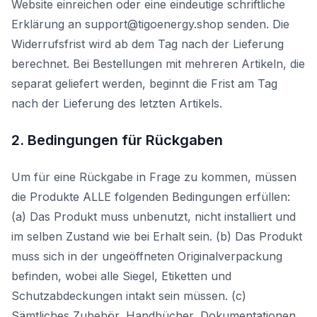
Website einreichen oder eine eindeutige schriftliche
Erklärung an support@tigoenergy.shop senden. Die
Widerrufsfrist wird ab dem Tag nach der Lieferung
berechnet. Bei Bestellungen mit mehreren Artikeln, die
separat geliefert werden, beginnt die Frist am Tag
nach der Lieferung des letzten Artikels.
2. Bedingungen für Rückgaben
Um für eine Rückgabe in Frage zu kommen, müssen
die Produkte ALLE folgenden Bedingungen erfüllen:
(a) Das Produkt muss unbenutzt, nicht installiert und
im selben Zustand wie bei Erhalt sein. (b) Das Produkt
muss sich in der ungeöffneten Originalverpackung
befinden, wobei alle Siegel, Etiketten und
Schutzabdeckungen intakt sein müssen. (c)
Sämtliches Zubehör, Handbücher, Dokumentationen