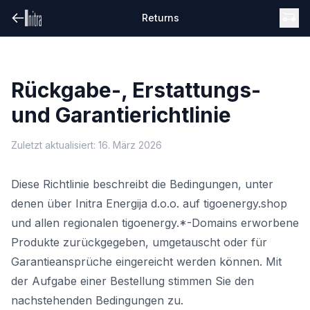
Returns
Rückgabe-, Erstattungs-
und Garantierichtlinie
Zuletzt aktualisiert: 16. März 2026
Diese Richtlinie beschreibt die Bedingungen, unter
denen über Initra Energija d.o.o. auf tigoenergy.shop
und allen regionalen tigoenergy.*-Domains erworbene
Produkte zurückgegeben, umgetauscht oder für
Garantieansprüche eingereicht werden können. Mit
der Aufgabe einer Bestellung stimmen Sie den
nachstehenden Bedingungen zu.