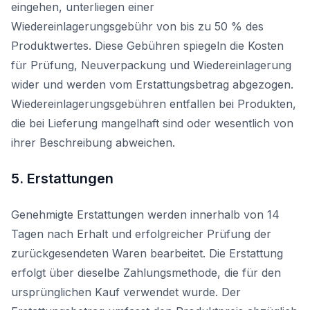
eingehen, unterliegen einer
Wiedereinlagerungsgebühr von bis zu 50 % des
Produktwertes. Diese Gebühren spiegeln die Kosten
für Prüfung, Neuverpackung und Wiedereinlagerung
wider und werden vom Erstattungsbetrag abgezogen.
Wiedereinlagerungsgebühren entfallen bei Produkten,
die bei Lieferung mangelhaft sind oder wesentlich von
ihrer Beschreibung abweichen.
5. Erstattungen
Genehmigte Erstattungen werden innerhalb von 14
Tagen nach Erhalt und erfolgreicher Prüfung der
zurückgesendeten Waren bearbeitet. Die Erstattung
erfolgt über dieselbe Zahlungsmethode, die für den
ursprünglichen Kauf verwendet wurde. Der