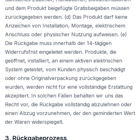
und dem Produkt beigefügte Gratisbeigaben müssen
zurückgegeben werden. (d) Das Produkt darf keine
Anzeichen von Installation, Montage, elektrischem
Anschluss oder physischer Nutzung aufweisen. (e)
Die Rückgabe muss innerhalb der 14-tägigen
Widerrufsfrist eingeleitet werden. Produkte, die
geöffnet, installiert, an einem aktiven elektrischen
System getestet, vom Kunden physisch beschädigt
oder ohne Originalverpackung zurückgegeben
wurden, werden nicht für eine vollständige Erstattung
akzeptiert. In solchen Fällen behalten wir uns das
Recht vor, die Rückgabe vollständig abzulehnen oder
einen Abzug vorzunehmen, der den geminderten Wert
der Waren widerspiegelt.
3. Rückgabeprozess