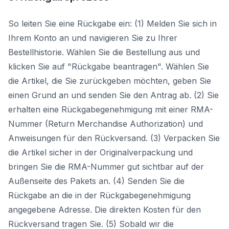
So leiten Sie eine Rückgabe ein: (1) Melden Sie sich in
Ihrem Konto an und navigieren Sie zu Ihrer
Bestellhistorie. Wählen Sie die Bestellung aus und
klicken Sie auf "Rückgabe beantragen". Wählen Sie
die Artikel, die Sie zurückgeben möchten, geben Sie
einen Grund an und senden Sie den Antrag ab. (2) Sie
erhalten eine Rückgabegenehmigung mit einer RMA-
Nummer (Return Merchandise Authorization) und
Anweisungen für den Rückversand. (3) Verpacken Sie
die Artikel sicher in der Originalverpackung und
bringen Sie die RMA-Nummer gut sichtbar auf der
Außenseite des Pakets an. (4) Senden Sie die
Rückgabe an die in der Rückgabegenehmigung
angegebene Adresse. Die direkten Kosten für den
Rückversand tragen Sie. (5) Sobald wir die