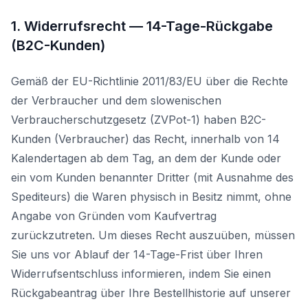
1. Widerrufsrecht — 14-Tage-Rückgabe
(B2C-Kunden)
Gemäß der EU-Richtlinie 2011/83/EU über die Rechte
der Verbraucher und dem slowenischen
Verbraucherschutzgesetz (ZVPot-1) haben B2C-
Kunden (Verbraucher) das Recht, innerhalb von 14
Kalendertagen ab dem Tag, an dem der Kunde oder
ein vom Kunden benannter Dritter (mit Ausnahme des
Spediteurs) die Waren physisch in Besitz nimmt, ohne
Angabe von Gründen vom Kaufvertrag
zurückzutreten. Um dieses Recht auszuüben, müssen
Sie uns vor Ablauf der 14-Tage-Frist über Ihren
Widerrufsentschluss informieren, indem Sie einen
Rückgabeantrag über Ihre Bestellhistorie auf unserer