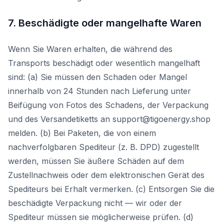
7. Beschädigte oder mangelhafte Waren
Wenn Sie Waren erhalten, die während des
Transports beschädigt oder wesentlich mangelhaft
sind: (a) Sie müssen den Schaden oder Mangel
innerhalb von 24 Stunden nach Lieferung unter
Beifügung von Fotos des Schadens, der Verpackung
und des Versandetiketts an support@tigoenergy.shop
melden. (b) Bei Paketen, die von einem
nachverfolgbaren Spediteur (z. B. DPD) zugestellt
werden, müssen Sie äußere Schäden auf dem
Zustellnachweis oder dem elektronischen Gerät des
Spediteurs bei Erhalt vermerken. (c) Entsorgen Sie die
beschädigte Verpackung nicht — wir oder der
Spediteur müssen sie möglicherweise prüfen. (d)