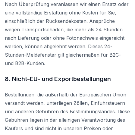
Nach Überprüfung veranlassen wir einen Ersatz oder
eine vollständige Erstattung ohne Kosten für Sie,
einschließlich der Rücksendekosten. Ansprüche
wegen Transportschäden, die mehr als 24 Stunden
nach Lieferung oder ohne Fotonachweis eingereicht
werden, können abgelehnt werden. Dieses 24-
Stunden-Meldefenster gilt gleichermaßen für B2C-
und B2B-Kunden.
8. Nicht-EU- und Exportbestellungen
Bestellungen, die außerhalb der Europäischen Union
versandt werden, unterliegen Zöllen, Einfuhrsteuern
und anderen Gebühren des Bestimmungslandes. Diese
Gebühren liegen in der alleinigen Verantwortung des
Käufers und sind nicht in unseren Preisen oder