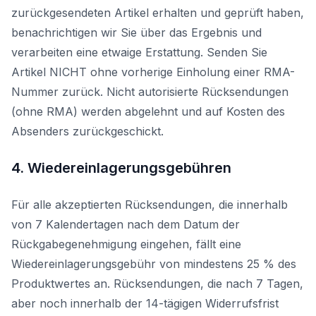
zurückgesendeten Artikel erhalten und geprüft haben,
benachrichtigen wir Sie über das Ergebnis und
verarbeiten eine etwaige Erstattung. Senden Sie
Artikel NICHT ohne vorherige Einholung einer RMA-
Nummer zurück. Nicht autorisierte Rücksendungen
(ohne RMA) werden abgelehnt und auf Kosten des
Absenders zurückgeschickt.
4. Wiedereinlagerungsgebühren
Für alle akzeptierten Rücksendungen, die innerhalb
von 7 Kalendertagen nach dem Datum der
Rückgabegenehmigung eingehen, fällt eine
Wiedereinlagerungsgebühr von mindestens 25 % des
Produktwertes an. Rücksendungen, die nach 7 Tagen,
aber noch innerhalb der 14-tägigen Widerrufsfrist