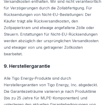
Versandkosten enthalten. Wir sind nicht verantwortlich
für Verzögerungen durch die Zollabfertigung. Für
Rücksendungen von Nicht-EU-Bestellungen: Der
Käufer trägt alle Rückversandkosten, den
Zollpapierkram und etwaige angefallene Zölle oder
Steuern. Erstattungen für Nicht-EU-Rücksendungen
werden abzüglich der ursprünglichen Versandkosten
und etwaiger von uns getragener Zollkosten
bearbeitet.
9. Herstellergarantie
Alle Tigo Energy-Produkte sind durch
Herstellergarantien von Tigo Energy, Inc. abgedeckt.
Die Garantiezeiträume variieren je nach Produktlinie
(bis zu 25 Jahre für MLPE-Komponenten) und
unterliegen den aktuellen Garantiebedingungen von