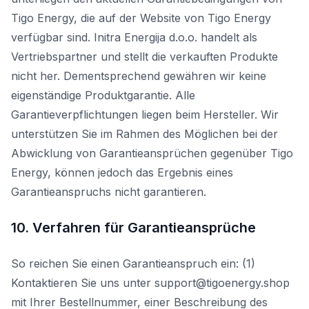
Tigo Energy, die auf der Website von Tigo Energy
verfügbar sind. Initra Energija d.o.o. handelt als
Vertriebspartner und stellt die verkauften Produkte
nicht her. Dementsprechend gewähren wir keine
eigenständige Produktgarantie. Alle
Garantieverpflichtungen liegen beim Hersteller. Wir
unterstützen Sie im Rahmen des Möglichen bei der
Abwicklung von Garantieansprüchen gegenüber Tigo
Energy, können jedoch das Ergebnis eines
Garantieanspruchs nicht garantieren.
10. Verfahren für Garantieansprüche
So reichen Sie einen Garantieanspruch ein: (1)
Kontaktieren Sie uns unter support@tigoenergy.shop
mit Ihrer Bestellnummer, einer Beschreibung des