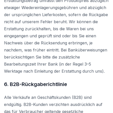
Erstattungsbetrag umfasst den Produktpreis abzüglich
etwaiger Wiedereinlagerungsgebühren und abzüglich
der ursprünglichen Lieferkosten, sofern die Rückgabe
nicht auf unserem Fehler beruht. Wir können die
Erstattung zurückhalten, bis die Waren bei uns
eingegangen und geprüft sind oder bis Sie einen
Nachweis über die Rücksendung erbringen, je
nachdem, was früher eintritt. Bei Banküberweisungen
berücksichtigen Sie bitte die zusätzliche
Bearbeitungszeit Ihrer Bank (in der Regel 3–5
Werktage nach Einleitung der Erstattung durch uns).
6. B2B-Rückgaberichtlinie
Alle Verkäufe an Geschäftskunden (B2B) sind
endgültig. B2B-Kunden verzichten ausdrücklich auf
das für Verbraucher geltende gesetzliche