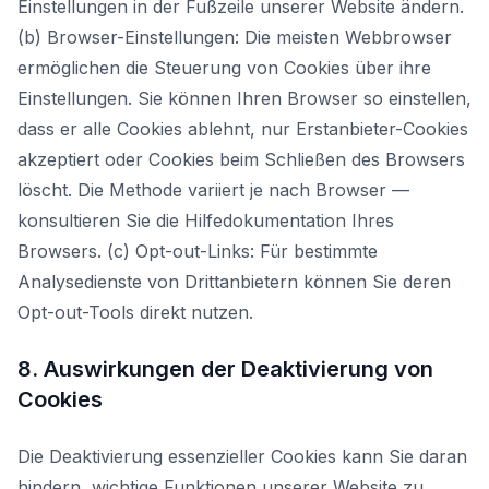
Einstellungen in der Fußzeile unserer Website ändern.
(b) Browser-Einstellungen: Die meisten Webbrowser
ermöglichen die Steuerung von Cookies über ihre
Einstellungen. Sie können Ihren Browser so einstellen,
dass er alle Cookies ablehnt, nur Erstanbieter-Cookies
akzeptiert oder Cookies beim Schließen des Browsers
löscht. Die Methode variiert je nach Browser —
konsultieren Sie die Hilfedokumentation Ihres
Browsers. (c) Opt-out-Links: Für bestimmte
Analysedienste von Drittanbietern können Sie deren
Opt-out-Tools direkt nutzen.
8. Auswirkungen der Deaktivierung von
Cookies
Die Deaktivierung essenzieller Cookies kann Sie daran
hindern, wichtige Funktionen unserer Website zu