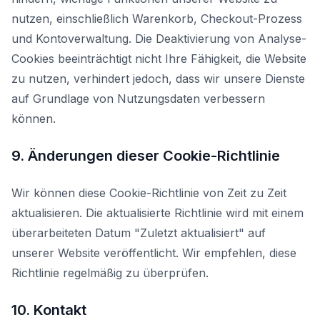
nutzen, einschließlich Warenkorb, Checkout-Prozess
und Kontoverwaltung. Die Deaktivierung von Analyse-
Cookies beeinträchtigt nicht Ihre Fähigkeit, die Website
zu nutzen, verhindert jedoch, dass wir unsere Dienste
auf Grundlage von Nutzungsdaten verbessern
können.
9. Änderungen dieser Cookie-Richtlinie
Wir können diese Cookie-Richtlinie von Zeit zu Zeit
aktualisieren. Die aktualisierte Richtlinie wird mit einem
überarbeiteten Datum "Zuletzt aktualisiert" auf
unserer Website veröffentlicht. Wir empfehlen, diese
Richtlinie regelmäßig zu überprüfen.
10. Kontakt