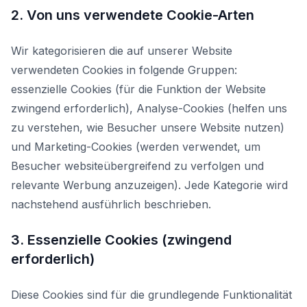
2. Von uns verwendete Cookie-Arten
Wir kategorisieren die auf unserer Website
verwendeten Cookies in folgende Gruppen:
essenzielle Cookies (für die Funktion der Website
zwingend erforderlich), Analyse-Cookies (helfen uns
zu verstehen, wie Besucher unsere Website nutzen)
und Marketing-Cookies (werden verwendet, um
Besucher websiteübergreifend zu verfolgen und
relevante Werbung anzuzeigen). Jede Kategorie wird
nachstehend ausführlich beschrieben.
3. Essenzielle Cookies (zwingend
erforderlich)
Diese Cookies sind für die grundlegende Funktionalität