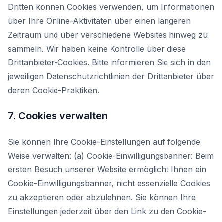
Dritten können Cookies verwenden, um Informationen
über Ihre Online-Aktivitäten über einen längeren
Zeitraum und über verschiedene Websites hinweg zu
sammeln. Wir haben keine Kontrolle über diese
Drittanbieter-Cookies. Bitte informieren Sie sich in den
jeweiligen Datenschutzrichtlinien der Drittanbieter über
deren Cookie-Praktiken.
7. Cookies verwalten
Sie können Ihre Cookie-Einstellungen auf folgende
Weise verwalten: (a) Cookie-Einwilligungsbanner: Beim
ersten Besuch unserer Website ermöglicht Ihnen ein
Cookie-Einwilligungsbanner, nicht essenzielle Cookies
zu akzeptieren oder abzulehnen. Sie können Ihre
Einstellungen jederzeit über den Link zu den Cookie-