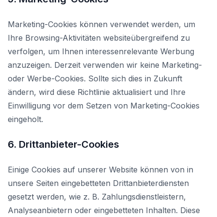
Marketing-Cookies können verwendet werden, um
Ihre Browsing-Aktivitäten websiteübergreifend zu
verfolgen, um Ihnen interessenrelevante Werbung
anzuzeigen. Derzeit verwenden wir keine Marketing-
oder Werbe-Cookies. Sollte sich dies in Zukunft
ändern, wird diese Richtlinie aktualisiert und Ihre
Einwilligung vor dem Setzen von Marketing-Cookies
eingeholt.
6. Drittanbieter-Cookies
Einige Cookies auf unserer Website können von in
unsere Seiten eingebetteten Drittanbieterdiensten
gesetzt werden, wie z. B. Zahlungsdienstleistern,
Analyseanbietern oder eingebetteten Inhalten. Diese