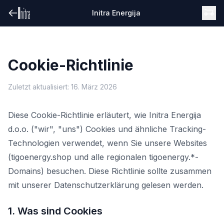
Initra Energija
Cookie-Richtlinie
Zuletzt aktualisiert: 16. März 2026
Diese Cookie-Richtlinie erläutert, wie Initra Energija
d.o.o. ("wir", "uns") Cookies und ähnliche Tracking-
Technologien verwendet, wenn Sie unsere Websites
(tigoenergy.shop und alle regionalen tigoenergy.*-
Domains) besuchen. Diese Richtlinie sollte zusammen
mit unserer Datenschutzerklärung gelesen werden.
1. Was sind Cookies