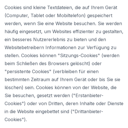
Cookies sind kleine Textdateien, die auf Ihrem Gerät
(Computer, Tablet oder Mobiltelefon) gespeichert
werden, wenn Sie eine Website besuchen. Sie werden
häufig eingesetzt, um Websites effizienter zu gestalten,
ein besseres Nutzererlebnis zu bieten und den
Websitebetreibern Informationen zur Verfügung zu
stellen. Cookies können "Sitzungs-Cookies" (werden
beim Schließen des Browsers gelöscht) oder
"persistente Cookies" (verbleiben für einen
bestimmten Zeitraum auf Ihrem Gerät oder bis Sie sie
löschen) sein. Cookies können von der Website, die
Sie besuchen, gesetzt werden ("Erstanbieter-
Cookies") oder von Dritten, deren Inhalte oder Dienste
in die Website eingebettet sind ("Drittanbieter-
Cookies").