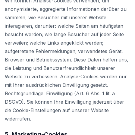
Wir können Analyse-Cookies verwenden, um
anonymisierte, aggregierte Informationen darüber zu
sammeln, wie Besucher mit unserer Website
interagieren, darunter: welche Seiten am häufigsten
besucht werden; wie lange Besucher auf jeder Seite
verweilen; welche Links angeklickt werden;
aufgetretene Fehlermeldungen; verwendetes Gerät,
Browser und Betriebssystem. Diese Daten helfen uns,
die Leistung und Benutzerfreundlichkeit unserer
Website zu verbessern. Analyse-Cookies werden nur
mit Ihrer ausdrücklichen Einwilligung gesetzt.
Rechtsgrundlage: Einwilligung (Art. 6 Abs. 1 lit. a
DSGVO). Sie können Ihre Einwilligung jederzeit über
die Cookie-Einstellungen auf unserer Website
widerrufen.
5. Marketing-Cookies