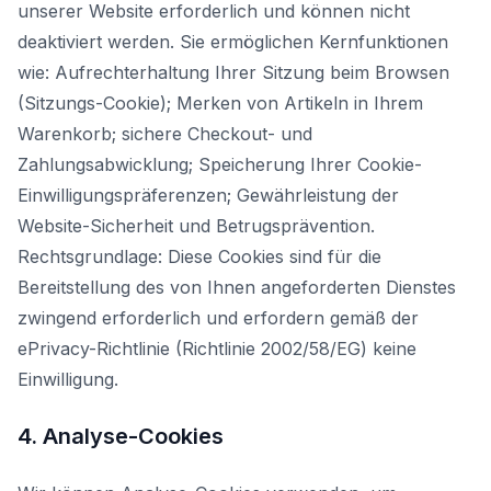
unserer Website erforderlich und können nicht
deaktiviert werden. Sie ermöglichen Kernfunktionen
wie: Aufrechterhaltung Ihrer Sitzung beim Browsen
(Sitzungs-Cookie); Merken von Artikeln in Ihrem
Warenkorb; sichere Checkout- und
Zahlungsabwicklung; Speicherung Ihrer Cookie-
Einwilligungspräferenzen; Gewährleistung der
Website-Sicherheit und Betrugsprävention.
Rechtsgrundlage: Diese Cookies sind für die
Bereitstellung des von Ihnen angeforderten Dienstes
zwingend erforderlich und erfordern gemäß der
ePrivacy-Richtlinie (Richtlinie 2002/58/EG) keine
Einwilligung.
4. Analyse-Cookies