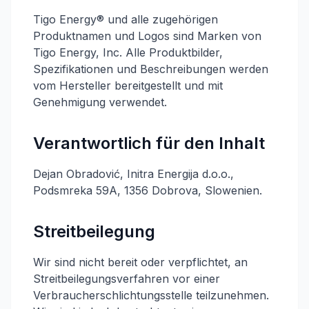
Tigo Energy® und alle zugehörigen
Produktnamen und Logos sind Marken von
Tigo Energy, Inc. Alle Produktbilder,
Spezifikationen und Beschreibungen werden
vom Hersteller bereitgestellt und mit
Genehmigung verwendet.
Verantwortlich für den Inhalt
Dejan Obradović, Initra Energija d.o.o.,
Podsmreka 59A, 1356 Dobrova, Slowenien.
Streitbeilegung
Wir sind nicht bereit oder verpflichtet, an
Streitbeilegungsverfahren vor einer
Verbraucherschlichtungsstelle teilzunehmen.