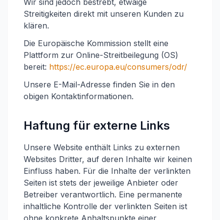
Wir sind jedoch bestrebt, etwaige
Streitigkeiten direkt mit unseren Kunden zu
klären.
Die Europäische Kommission stellt eine
Plattform zur Online-Streitbeilegung (OS)
bereit:
https://ec.europa.eu/consumers/odr/
Unsere E-Mail-Adresse finden Sie in den
obigen Kontaktinformationen.
Haftung für externe Links
Unsere Website enthält Links zu externen
Websites Dritter, auf deren Inhalte wir keinen
Einfluss haben. Für die Inhalte der verlinkten
Seiten ist stets der jeweilige Anbieter oder
Betreiber verantwortlich. Eine permanente
inhaltliche Kontrolle der verlinkten Seiten ist
ohne konkrete Anhaltspunkte einer