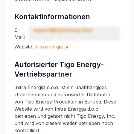
Kontaktinformationen
E-
support@tigoenergy.shop
Mail:
Website:
initraenergija.si
Autorisierter Tigo Energy-
Vertriebspartner
Initra Energija d.o.o. ist ein unabhängiges
Unternehmen und autorisierter Distributor
von Tigo Energy Produkten in Europa. Diese
Website wird von Initra Energija d.o.o.
betrieben und gehört nicht Tigo Energy, Inc.
und wird von diesem weder betrieben noch
kontrolliert.