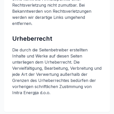
Rechtsverletzung nicht zumutbar. Bei
Bekanntwerden von Rechtsverletzungen
werden wir derartige Links umgehend
entfernen.
Urheberrecht
Die durch die Seitenbetreiber erstellten
Inhalte und Werke auf diesen Seiten
unterliegen dem Urheberrecht. Die
Vervielfältigung, Bearbeitung, Verbreitung und
jede Art der Verwertung außerhalb der
Grenzen des Urheberrechtes bedürfen der
vorherigen schriftlichen Zustimmung von
Initra Energija d.o.o.