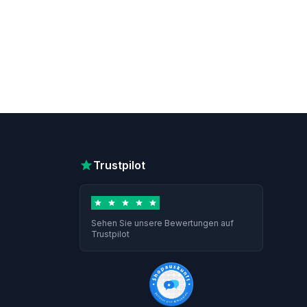
Trustpilot
Sehen Sie unsere Bewertungen auf
Trustpilot