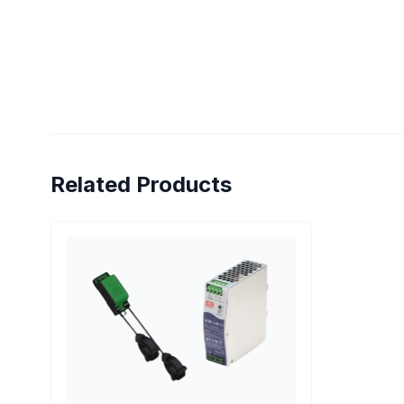
Related Products