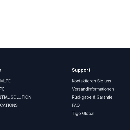
e
Support
 MLPE
Kontaktieren Sie uns
PE
Versandinformationen
ENTIAL SOLUTION
Rückgabe & Garantie
CATIONS
FAQ
Tigo Global