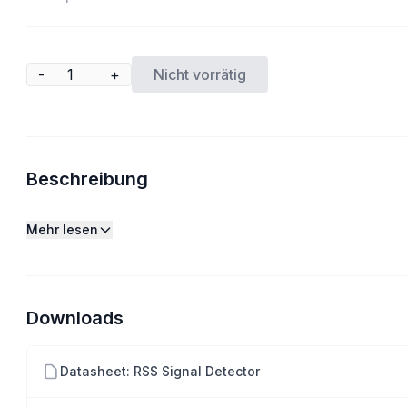
-
+
Nicht vorrätig
Beschreibung
Mehr lesen
Downloads
Datasheet: RSS Signal Detector