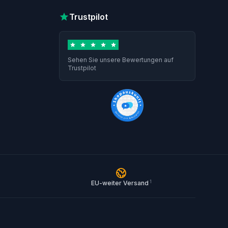
Trustpilot
Sehen Sie unsere Bewertungen auf
Trustpilot
1
EU-weiter Versand